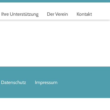
Ihre Unterstützung
Der Verein
Kontakt
Datenschutz
Impressum