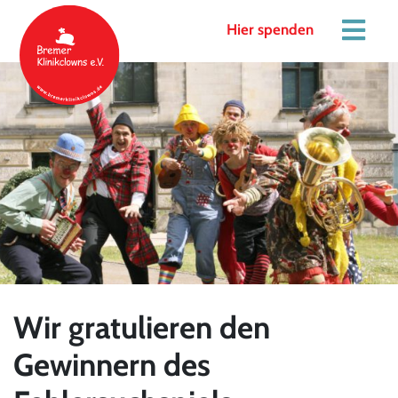
Hier spenden
Wir gratulieren den
Gewinnern des