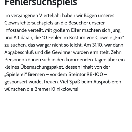
Fehlersuchspiels
Im vergangenen Vierteljahr haben wir Bögen unseres
Clownsfehlersuchspiels an die Besucher unserer
Infostände verteilt. Mit großem Eifer machten sich Jung
und Alt daran, die 10 Fehler im Kostüm von Clownin „Frix“
zu suchen, das war gar nicht so leicht. Am 31.10. war dann
Abgabeschluß und die Gewinner wurden ermittelt. Zehn
Personen können sich in den kommenden Tagen über ein
kleines Überraschungspaket, dessen Inhalt von der
„Spielerei“ Bremen – v
or dem Steintor 98-100 –
gesponsert wurde, freuen. Viel Spaß beim Ausprobieren
wünschen die Bremer Klinikclowns!