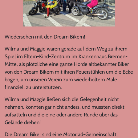
Wiedersehen mit den Dream Bikern!
Wilma und Maggie waren gerade auf dem Weg zu ihrem
Spiel im Eltern-Kind-Zentrum im Krankenhaus Bremen-
Mitte, als plötzliche eine ganze Horde altbekannter Biker
von den Dream Bikern mit ihren Feuerstühlen um die Ecke
bogen, um unseren Verein zum wiederholtem Male
finanziell zu unterstützen.
Wilma und Maggie ließen sich die Gelegenheit nicht
nehmen, konnten gar nicht anders, und mussten direkt
aufsatteln und die eine oder andere Runde über das
Gelände drehen!
Die Dream Biker sind eine Motorrad-Gemeinschaft,