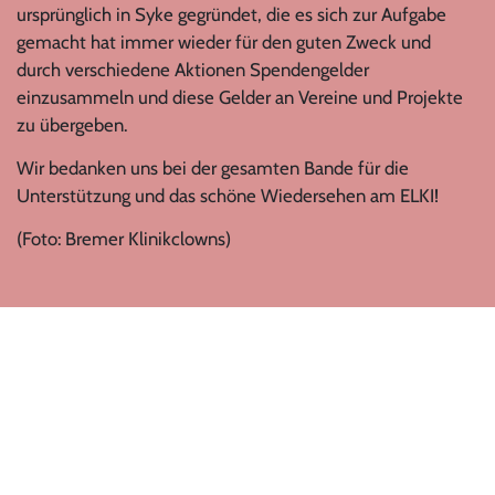
ursprünglich in Syke gegründet, die es sich zur Aufgabe
gemacht hat immer wieder für den guten Zweck und
durch verschiedene Aktionen Spendengelder
einzusammeln und diese Gelder an Vereine und Projekte
zu übergeben.
Wir bedanken uns bei der gesamten Bande für die
Unterstützung und das schöne Wiedersehen am ELKI!
(Foto: Bremer Klinikclowns)
© CRAFTED by
Datenschutz