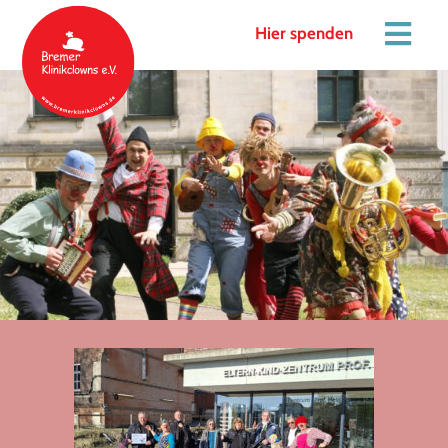
Hier spenden