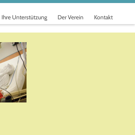
Ihre Unterstützung
Der Verein
Kontakt