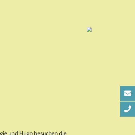
ggie und Hugo besuchen die