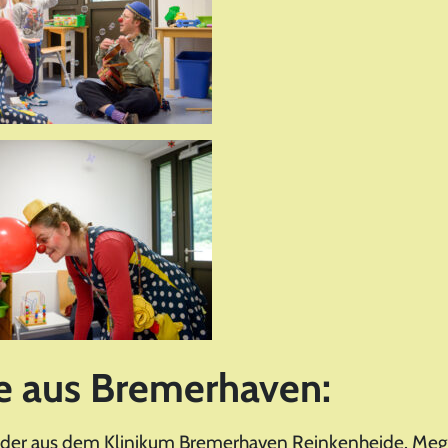
ke aus Bremerhaven:
 Bilder aus dem Klinikum Bremerhaven Reinkenheide. Me