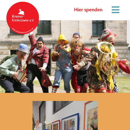
Hier spenden