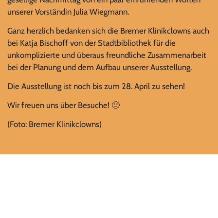
unserer Vorständin Julia Wiegmann.
Ganz herzlich bedanken sich die Bremer Klinikclowns auch
bei Katja Bischoff von der Stadtbibliothek für die
unkomplizierte und überaus freundliche Zusammenarbeit
bei der Planung und dem Aufbau unserer Ausstellung.
Die Ausstellung ist noch bis zum 28. April zu sehen!
Wir freuen uns über Besuche! 🙂
(Foto: Bremer Klinikclowns)