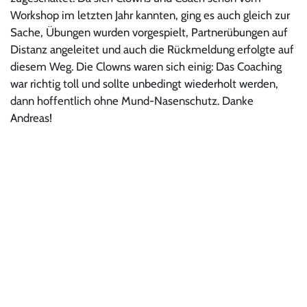
Workshop im letzten Jahr kannten, ging es auch gleich zur
Sache, Übungen wurden vorgespielt, Partnerübungen auf
Distanz angeleitet und auch die Rückmeldung erfolgte auf
diesem Weg. Die Clowns waren sich einig: Das Coaching
war richtig toll und sollte unbedingt wiederholt werden,
dann hoffentlich ohne Mund-Nasenschutz. Danke
Andreas!
© CRAFTED by
Datenschutz
eCom
Impressum