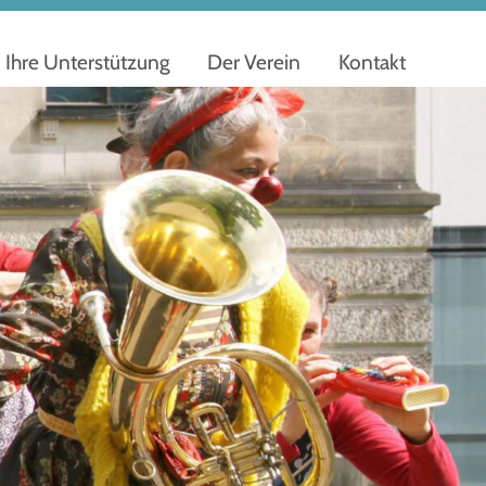
Ihre Unterstützung
Der Verein
Kontakt