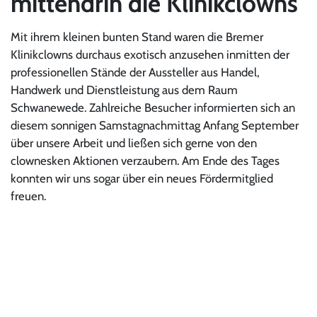
mittendrin die Klinikclowns
Mit ihrem kleinen bunten Stand waren die Bremer
Klinikclowns durchaus exotisch anzusehen inmitten der
professionellen Stände der Aussteller aus Handel,
Handwerk und Dienstleistung aus dem Raum
Schwanewede. Zahlreiche Besucher informierten sich an
diesem sonnigen Samstagnachmittag Anfang September
über unsere Arbeit und ließen sich gerne von den
clownesken Aktionen verzaubern. Am Ende des Tages
konnten wir uns sogar über ein neues Fördermitglied
freuen.