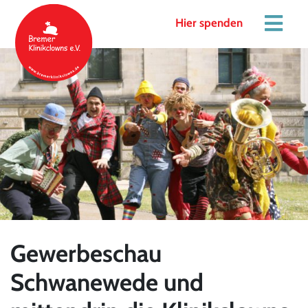
Hier spenden
Gewerbeschau
Schwanewede und