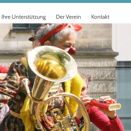
Ihre Unterstützung
Der Verein
Kontakt