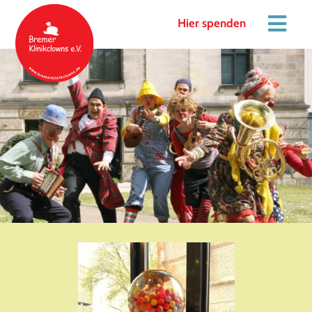
Hier spenden