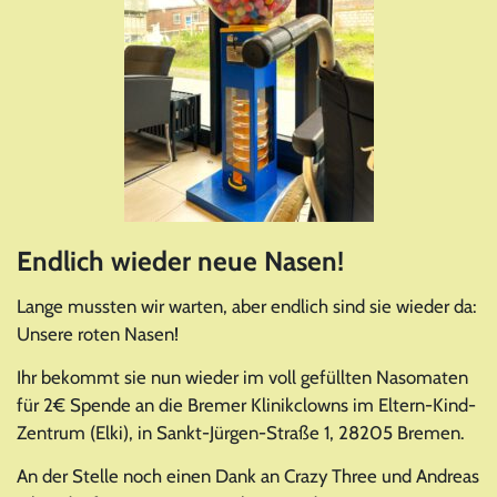
Endlich wieder neue Nasen!
Lange mussten wir warten, aber endlich sind sie wieder da:
Unsere roten Nasen!
Ihr bekommt sie nun wieder im voll gefüllten Nasomaten
für 2€ Spende an die Bremer Klinikclowns im Eltern-Kind-
Zentrum (Elki), in
Sankt-Jürgen-Straße 1, 28205 Bremen.
An der Stelle noch einen Dank an Crazy Three und Andreas