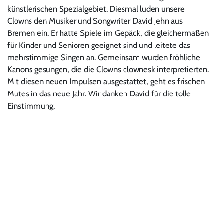
künstlerischen Spezialgebiet. Diesmal luden unsere
Clowns den Musiker und Songwriter David Jehn aus
Bremen ein. Er hatte Spiele im Gepäck, die gleichermaßen
für Kinder und Senioren geeignet sind und leitete das
mehrstimmige Singen an. Gemeinsam wurden fröhliche
Kanons gesungen, die die Clowns clownesk interpretierten.
Mit diesen neuen Impulsen ausgestattet, geht es frischen
Mutes in das neue Jahr. Wir danken David für die tolle
Einstimmung.