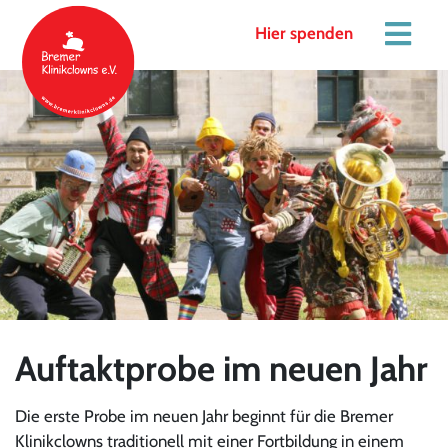
Hier spenden
Auftaktprobe im neuen Jahr
Die erste Probe im neuen Jahr beginnt für die Bremer
Klinikclowns traditionell mit einer Fortbildung in einem