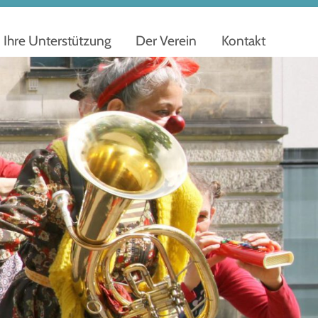
Ihre Unterstützung
Der Verein
Kontakt