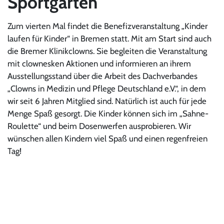
Sportgarten
Zum vierten Mal findet die Benefizveranstaltung „Kinder
laufen für Kinder“ in Bremen statt. Mit am Start sind auch
die Bremer Klinikclowns. Sie begleiten die Veranstaltung
mit clownesken Aktionen und informieren an ihrem
Ausstellungsstand über die Arbeit des Dachverbandes
„Clowns in Medizin und Pflege Deutschland e.V.“, in dem
wir seit 6 Jahren Mitglied sind. Natürlich ist auch für jede
Menge Spaß gesorgt. Die Kinder können sich im „Sahne-
Roulette“ und beim Dosenwerfen ausprobieren. Wir
wünschen allen Kindern viel Spaß und einen regenfreien
Tag!