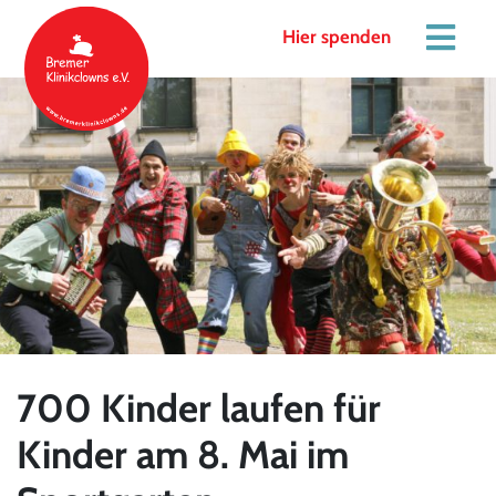
Hier spenden
700 Kinder laufen für
Kinder am 8. Mai im